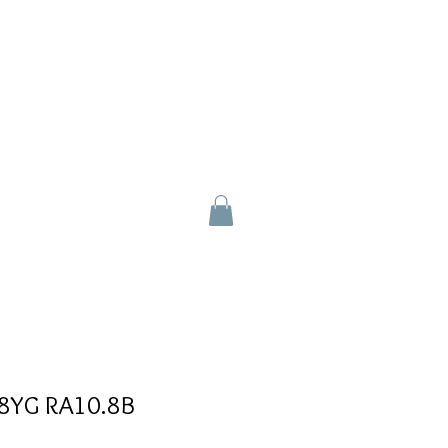
18YG RA10.8B